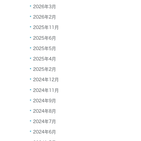
2026年3月
2026年2月
2025年11月
2025年6月
2025年5月
2025年4月
2025年2月
2024年12月
2024年11月
2024年9月
2024年8月
2024年7月
2024年6月