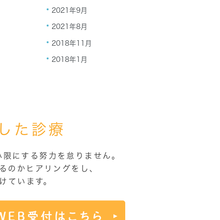
2021年9月
2021年8月
2018年11月
2018年1月
した診療
小限にする努力を怠りません。
るのかヒアリングをし、
けています。