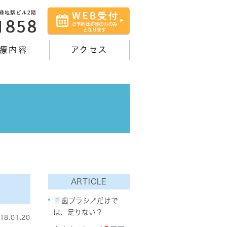
療内容
アクセス
ARTICLE
歯ブラシ🪥だけで
は、足りない？
18.01.20