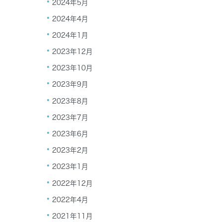
2024年5月
2024年4月
2024年1月
2023年12月
2023年10月
2023年9月
2023年8月
2023年7月
2023年6月
2023年2月
2023年1月
2022年12月
2022年4月
2021年11月