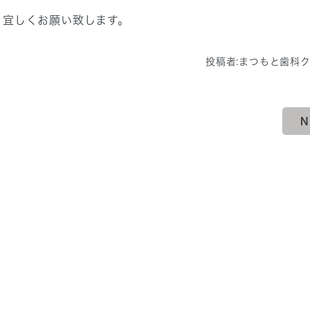
宜しくお願い致します。
投稿者:
まつもと歯科
N