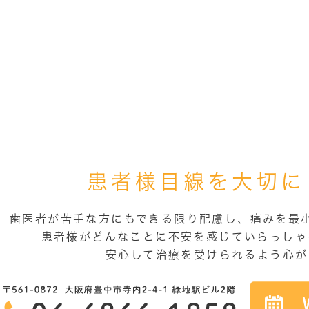
患者様目線を大切に
歯医者が苦手な方にもできる限り配慮し、痛みを最
患者様がどんなことに不安を感じていらっしゃ
安心して治療を受けられるよう心が