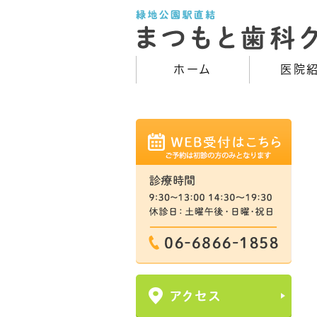
ホーム
医院