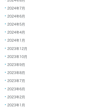
2024年8月
2024年7月
2024年6月
2024年5月
2024年4月
2024年1月
2023年12月
2023年10月
2023年9月
2023年8月
2023年7月
2023年6月
2023年2月
2023年1月