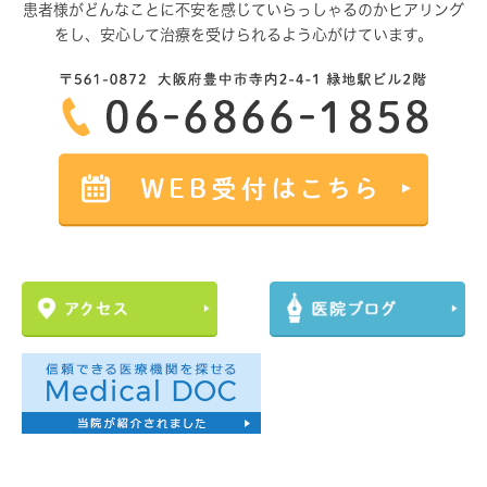
患者様がどんなことに不安を感じていらっしゃるのかヒアリング
をし、
安心して治療を受けられるよう心がけています。