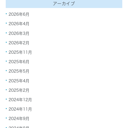
アーカイブ
2026年6月
2026年4月
2026年3月
2026年2月
2025年11月
2025年6月
2025年5月
2025年4月
2025年2月
2024年12月
2024年11月
2024年9月