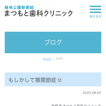
ブログ
ブログ
HOME
もしかして顎関節症
2023.08.05