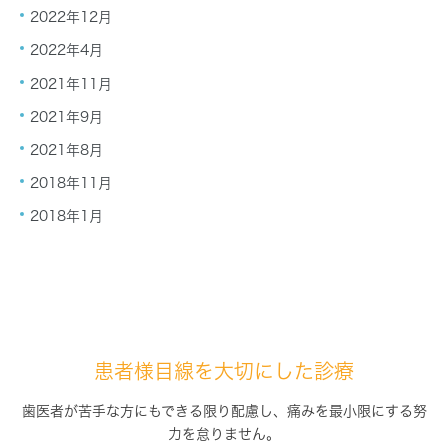
2022年12月
2022年4月
2021年11月
2021年9月
2021年8月
2018年11月
2018年1月
患者様目線を大切にした診療
歯医者が苦手な方にもできる限り配慮し、痛みを最小限にする努
力を怠りません。