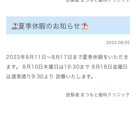
投稿者:
まつもと歯科クリニック
夏季休暇のお知らせ
2023.08.05
2023年8月11日〜8月17日まで夏季休暇をいただき
ます。 8月10日木曜日は19:30まで 8月18日金曜日
は通常通り9:30より 診療いたします。
投稿者:
まつもと歯科クリニック