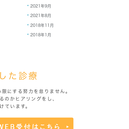
2021年9月
2021年8月
2018年11月
2018年1月
した診療
小限にする努力を怠りません。
るのかヒアリングをし、
けています。