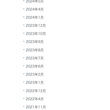
2024年5月
2024年4月
2024年1月
2023年12月
2023年10月
2023年9月
2023年8月
2023年7月
2023年6月
2023年2月
2023年1月
2022年12月
2022年4月
2021年11月