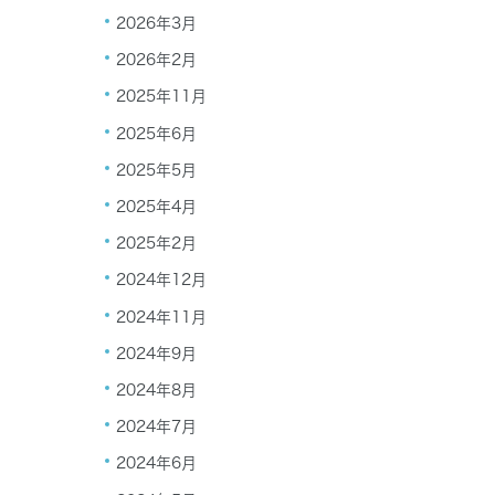
2026年3月
2026年2月
2025年11月
2025年6月
2025年5月
2025年4月
2025年2月
2024年12月
2024年11月
2024年9月
2024年8月
2024年7月
2024年6月