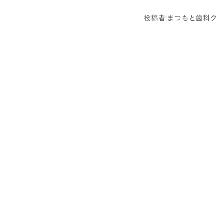
投稿者:
まつもと歯科