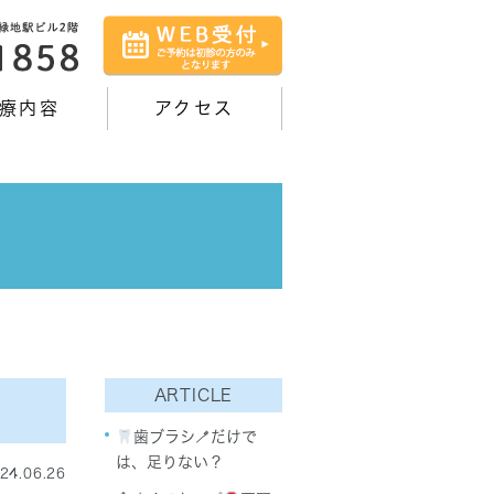
療内容
アクセス
ARTICLE
歯ブラシ🪥だけで
は、足りない？
24.06.26