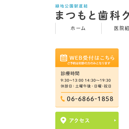
ホーム
医院