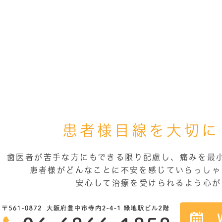
患者様目線を大切に
歯医者が苦手な方にもできる限り配慮し、痛みを最
患者様がどんなことに不安を感じていらっしゃ
安心して治療を受けられるよう心が