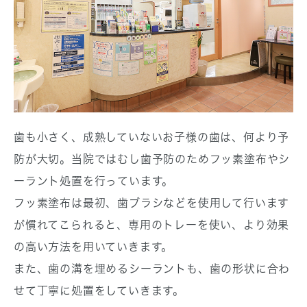
歯も小さく、成熟していないお子様の歯は、何より予
防が大切。当院ではむし歯予防のためフッ素塗布やシ
ーラント処置を行っています。
フッ素塗布は最初、歯ブラシなどを使用して行います
が慣れてこられると、専用のトレーを使い、より効果
の高い方法を用いていきます。
また、歯の溝を埋めるシーラントも、歯の形状に合わ
せて丁寧に処置をしていきます。