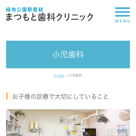
小児歯科
小児歯科
HOME
お子様の診療で大切にしていること