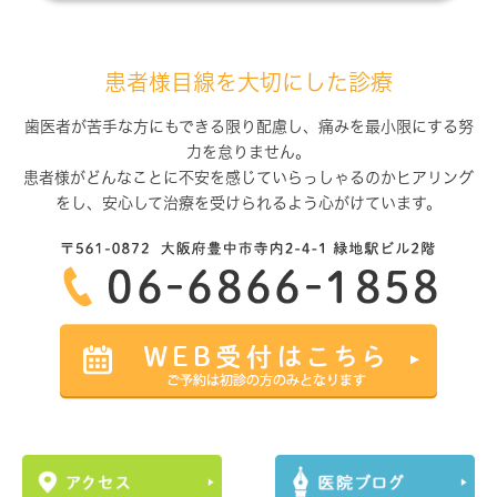
患者様目線を大切にした診療
歯医者が苦手な方にもできる限り配慮し、痛みを最小限にする努
力を怠りません。
患者様がどんなことに不安を感じていらっしゃるのかヒアリング
をし、
安心して治療を受けられるよう心がけています。