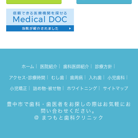
｜
｜
｜
｜
ホーム
医院紹介
歯科医師紹介
診療方針
｜
｜
｜
｜
｜
アクセス･診療時間
むし歯
歯周病
入れ歯
小児歯科
｜
｜
｜
小児矯正
詰め物･被せ物
ホワイトニング
サイトマップ
豊中市で歯科・歯医者をお探しの際はお気軽にお
問い合わせください。
@ まつもと歯科クリニック