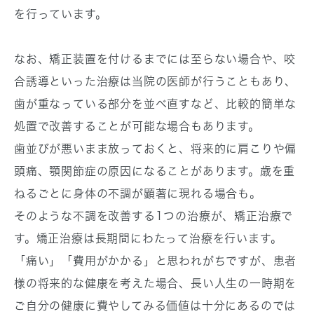
を行っています。
なお、矯正装置を付けるまでには至らない場合や、咬
合誘導といった治療は
当院の医師が行うこともあり、
歯が重なっている部分を並べ直すなど、比較的簡単な
処置で改善することが可能な場合もあります。
歯並びが悪いまま放っておくと、将来的に肩こりや偏
頭痛、顎関節症の原因になることがあります。歳を重
ねるごとに身体の不調が顕著に現れる場合も。
そのような不調を改善する1つの治療が、矯正治療で
す。矯正治療は長期間にわたって治療を行います。
「痛い」「費用がかかる」と思われがちですが、患者
様の将来的な健康を考えた場合、長い人生の一時期を
ご自分の健康に費やしてみる価値は十分にあるのでは