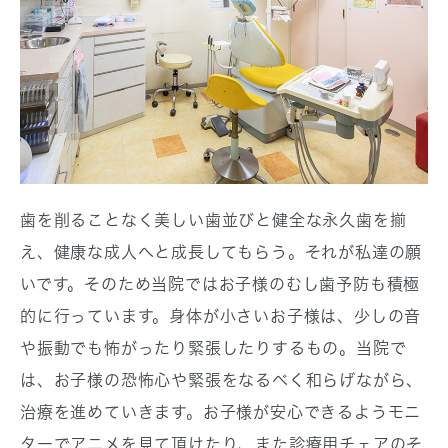
歯を削ることなく美しい歯並びと健全な永久歯を揃
え、健康な成人へと成長してもらう。それが私達の願
いです。そのため当院ではお子様のむし歯予防も積極
的に行っています。身体が小さいお子様は、少しの音
や振動でも怖がったり緊張したりするもの。当院で
は、お子様の恐怖心や緊張をなるべく和らげながら、
治療を進めていきます。
お子様が安心できるようモニ
ターでアニメを見て頂けたり、また診療用チェアのそ