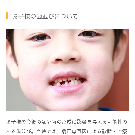
お子様の歯並びについて
お子様の今後の顎や歯の形成に影響を与える可能性の
ある歯並び。当院では、矯正専門医による診断・治療