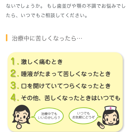
ないでしょうか。 もし歯並びや顎の不調でお悩みでし
たら、いつでもご相談してください。
治療中に苦しくなったら…