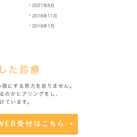
2021年8月
2018年11月
2018年1月
した診療
小限にする努力を怠りません。
るのかヒアリングをし、
けています。