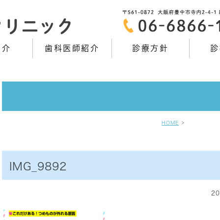
紹介
歯科医師紹介
診療方針
診
HOME
IMG_9892
20