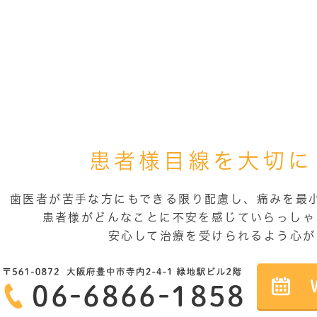
患者様目線を大切に
歯医者が苦手な方にもできる限り配慮し、痛みを最
患者様がどんなことに不安を感じていらっしゃ
安心して治療を受けられるよう心が