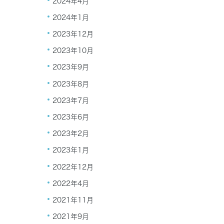
2024年4月
2024年1月
2023年12月
2023年10月
2023年9月
2023年8月
2023年7月
2023年6月
2023年2月
2023年1月
2022年12月
2022年4月
2021年11月
2021年9月