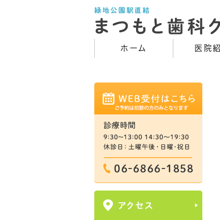
ホーム
医院