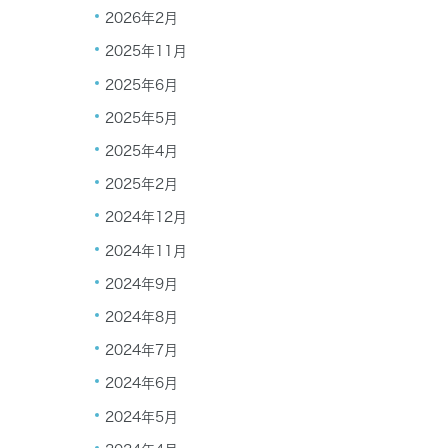
2026年2月
2025年11月
2025年6月
2025年5月
2025年4月
2025年2月
2024年12月
2024年11月
2024年9月
2024年8月
2024年7月
2024年6月
2024年5月