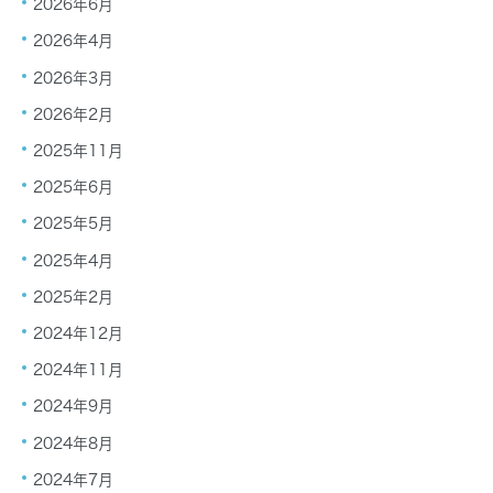
2026年6月
2026年4月
2026年3月
2026年2月
2025年11月
2025年6月
2025年5月
2025年4月
2025年2月
2024年12月
2024年11月
2024年9月
2024年8月
2024年7月