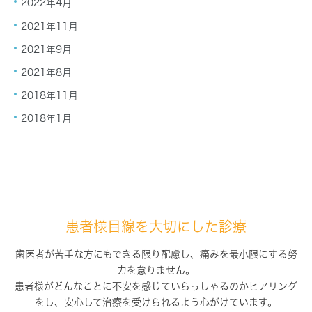
2022年4月
2021年11月
2021年9月
2021年8月
2018年11月
2018年1月
患者様目線を大切にした診療
歯医者が苦手な方にもできる限り配慮し、痛みを最小限にする努
力を怠りません。
患者様がどんなことに不安を感じていらっしゃるのかヒアリング
をし、
安心して治療を受けられるよう心がけています。