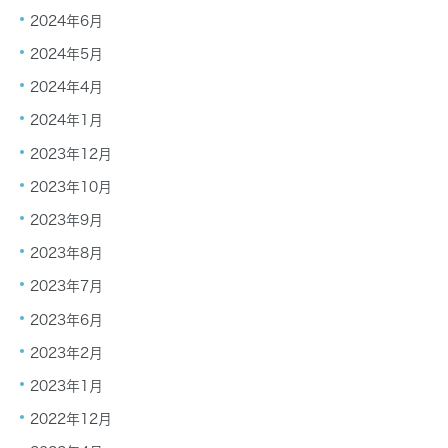
2024年6月
2024年5月
2024年4月
2024年1月
2023年12月
2023年10月
2023年9月
2023年8月
2023年7月
2023年6月
2023年2月
2023年1月
2022年12月