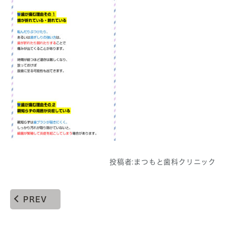
投稿者:
まつもと歯科クリニック
PREV