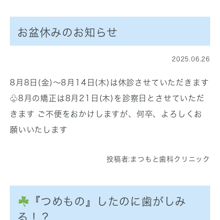
お盆休みのお知らせ
2025.06.26
8月8日(金)〜8月14日(木)は休診させていただきます
♧8月の矯正は8月21日(木)を診察日とさせていただ
きます ご不便をおかけしますが、何卒、よろしくお
願いいたします
投稿者:
まつもと歯科クリニック
『つめもの』したのに歯がしみ
る！？