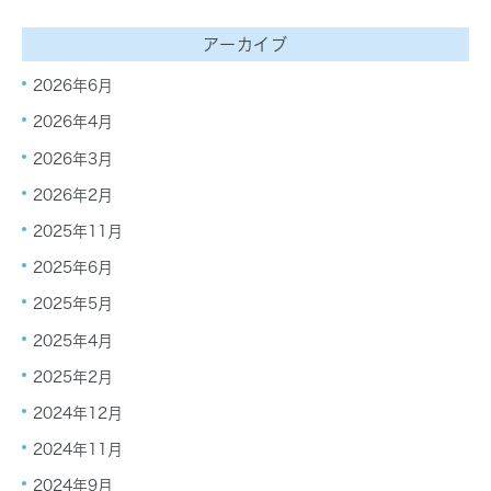
アーカイブ
2026年6月
2026年4月
2026年3月
2026年2月
2025年11月
2025年6月
2025年5月
2025年4月
2025年2月
2024年12月
2024年11月
2024年9月