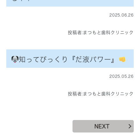
2025.06.26
投稿者:
まつもと歯科クリニック
知ってびっくり『だ液パワー』
2025.05.26
投稿者:
まつもと歯科クリニック
NEXT