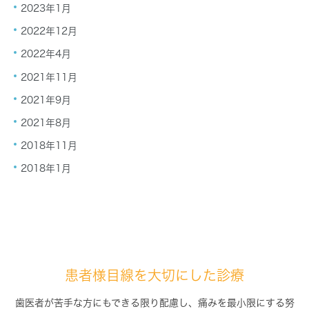
2023年1月
2022年12月
2022年4月
2021年11月
2021年9月
2021年8月
2018年11月
2018年1月
患者様目線を大切にした診療
歯医者が苦手な方にもできる限り配慮し、痛みを最小限にする努