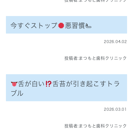
投稿者:
まつもと歯科クリニック
今すぐストップ
悪習慣🫷
2026.04.02
投稿者:
まつもと歯科クリニック
舌が白い
舌苔が引き起こすトラ
ブル
2026.03.01
投稿者:
まつもと歯科クリニック