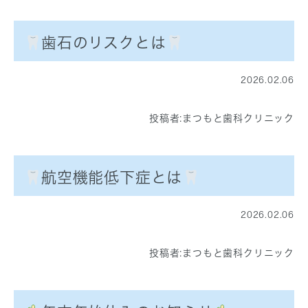
歯石のリスクとは
2026.02.06
投稿者:
まつもと歯科クリニック
航空機能低下症とは
2026.02.06
投稿者:
まつもと歯科クリニック