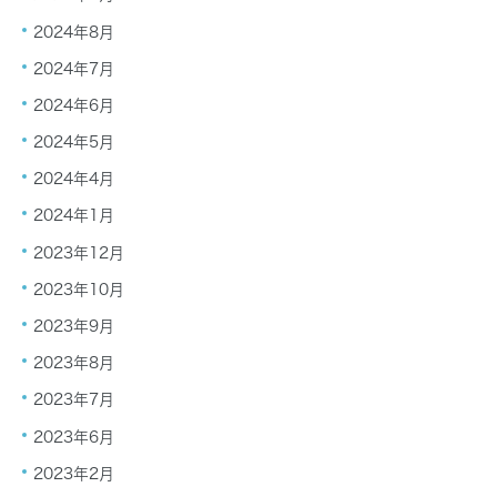
2024年8月
2024年7月
2024年6月
2024年5月
2024年4月
2024年1月
2023年12月
2023年10月
2023年9月
2023年8月
2023年7月
2023年6月
2023年2月