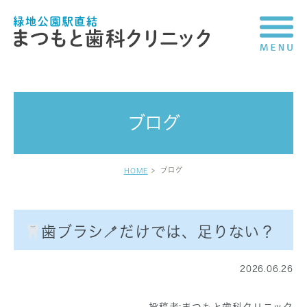
ブログ
ブログ
HOME
歯ブラシ🪥だけでは、足りない？
2026.06.26