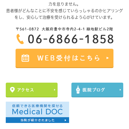
力を怠りません。
患者様がどんなことに不安を感じていらっしゃるのかヒアリング
をし、
安心して治療を受けられるよう心がけています。