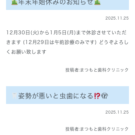
年末年始休みのお知らせ
2025.11.25
12月30日(火)から1月5日(月)まで休診させていただ
きます (12月29日は午前診療のみです) どうぞよろし
くお願い致します
投稿者:
まつもと歯科クリニック
姿勢が悪いと虫歯になる
🫣
2025.11.25
投稿者:
まつもと歯科クリニック