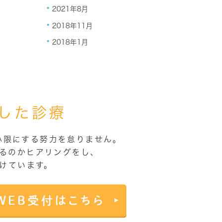
2021年8月
2018年11月
2018年1月
した診療
小限にする努力を怠りません。
るのかヒアリングをし、
けています。