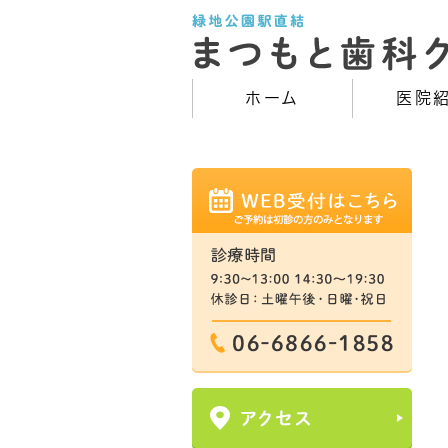
ホーム
医院