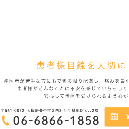
患者様目線を大切に
歯医者が苦手な方にもできる限り配慮し、痛みを最
患者様がどんなことに不安を感じていらっしゃ
安心して治療を受けられるよう心が