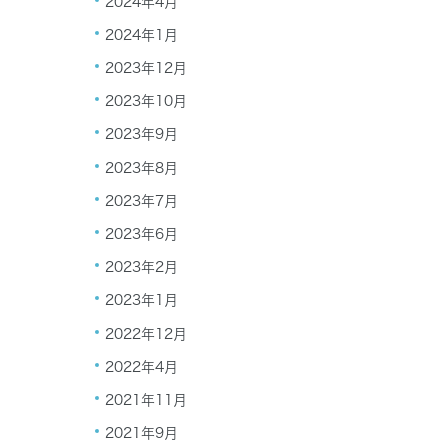
2024年4月
2024年1月
2023年12月
2023年10月
2023年9月
2023年8月
2023年7月
2023年6月
2023年2月
2023年1月
2022年12月
2022年4月
2021年11月
2021年9月