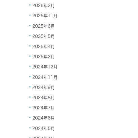
2026年2月
2025年11月
2025年6月
2025年5月
2025年4月
2025年2月
2024年12月
2024年11月
2024年9月
2024年8月
2024年7月
2024年6月
2024年5月