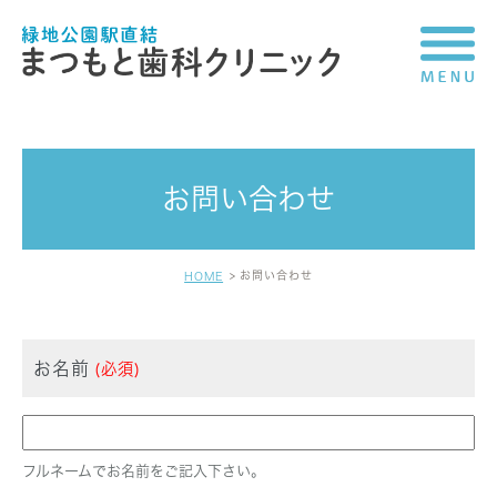
お問い合わせ
お問い合わせ
HOME
お名前
(必須)
フルネームでお名前をご記入下さい。