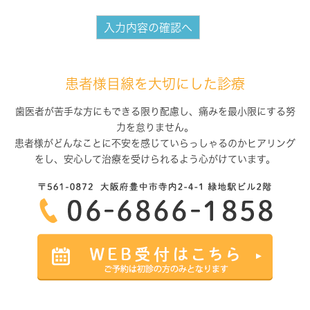
患者様目線を大切にした診療
歯医者が苦手な方にもできる限り配慮し、痛みを最小限にする努
力を怠りません。
患者様がどんなことに不安を感じていらっしゃるのかヒアリング
をし、
安心して治療を受けられるよう心がけています。