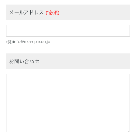
メールアドレス
(*必須)
(例)info@example.co.jp
お問い合わせ